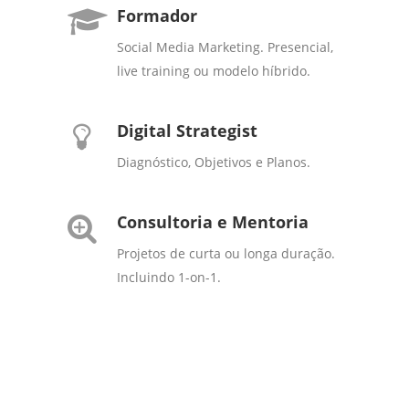
Formador
Social Media Marketing. Presencial,
live training ou modelo híbrido.
Digital Strategist
Diagnóstico, Objetivos e Planos.
Consultoria e Mentoria
Projetos de curta ou longa duração.
Incluindo 1-on-1.