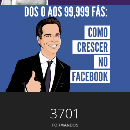
3701
FORMANDOS