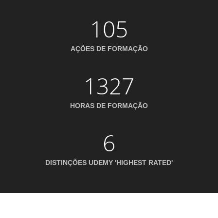
105
AÇÕES DE FORMAÇÃO
1327
HORAS DE FORMAÇÃO
6
DISTINÇÕES UDEMY 'HIGHEST RATED'