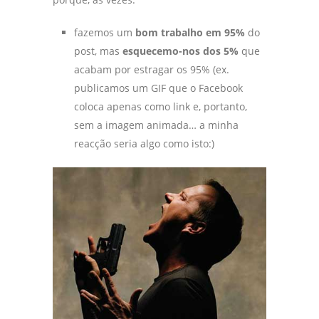
fazemos um
bom trabalho em 95%
do
post, mas
esquecemo-nos dos 5%
que
acabam por estragar os 95% (ex.
publicamos um GIF que o Facebook
coloca apenas como link e, portanto,
sem a imagem animada… a minha
reacção seria algo como isto:)