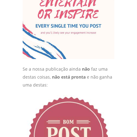
Se a nossa publicação ainda
não
faz uma
destas coisas,
não está pronta
e não ganha
uma destas: