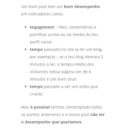
Um bom post tem um
bom desempenho
em indicadores como:
engagement
– likes, comentários e
partilhas acima ou na média do teu
perfil social
tempo
passado no site (a ler um blog,
por exemplo) – se o teu blog demora 5
minutos a ler, o tempo médio dos
visitantes nessa página ser de 6
minutos é um bom sinal.
tempo
passado a ver um vídeo que
criaste
Mas
é possível
termos contemplado todos
os pontos anteriores e o nosso post
não ter
o desempenho que queríamos
.