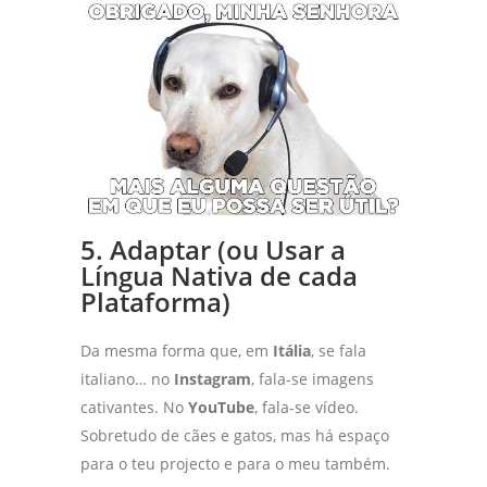
5. Adaptar (ou Usar a
Língua Nativa de cada
Plataforma)
Da mesma forma que, em
Itália
, se fala
italiano… no
Instagram
, fala-se imagens
cativantes. No
YouTube
, fala-se vídeo.
Sobretudo de cães e gatos, mas há espaço
para o teu projecto e para o meu também.