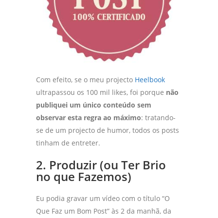
Com efeito, se o meu projecto
Heelbook
ultrapassou os 100 mil likes, foi porque
não
publiquei um único conteúdo sem
observar esta regra ao máximo
: tratando-
se de um projecto de humor, todos os posts
tinham de entreter.
2. Produzir (ou Ter Brio
no que Fazemos)
Eu podia gravar um vídeo com o título “O
Que Faz um Bom Post” às 2 da manhã, da