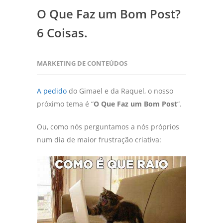
O Que Faz um Bom Post?
6 Coisas.
MARKETING DE CONTEÚDOS
A pedido
do Gimael e da Raquel, o nosso
próximo tema é “
O Que Faz um Bom Post
“.
Ou, como nós perguntamos a nós próprios
num dia de maior frustração criativa: