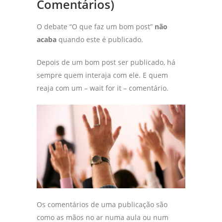
Comentários)
O debate “O que faz um bom post”
não
acaba
quando este é publicado.
Depois de um bom post ser publicado, há
sempre quem interaja com ele. E quem
reaja com um – wait for it – comentário.
Os comentários de uma publicação são
como as mãos no ar numa aula ou num