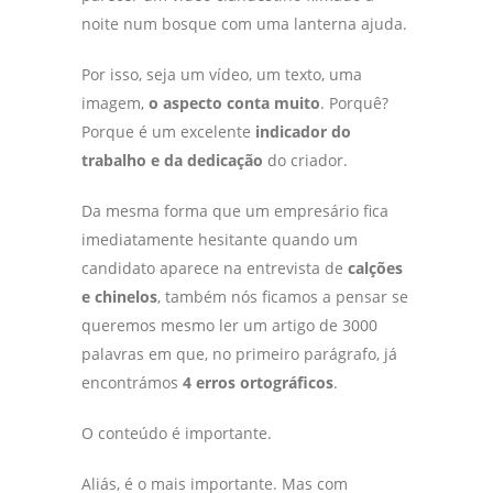
noite num bosque com uma lanterna ajuda.
Por isso, seja um vídeo, um texto, uma
imagem,
o aspecto conta muito
. Porquê?
Porque é um excelente
indicador do
trabalho e da dedicação
do criador.
Da mesma forma que um empresário fica
imediatamente hesitante quando um
candidato aparece na entrevista de
calções
e chinelos
, também nós ficamos a pensar se
queremos mesmo ler um artigo de 3000
palavras em que, no primeiro parágrafo, já
encontrámos
4 erros ortográficos
.
O conteúdo é importante.
Aliás, é o mais importante. Mas com