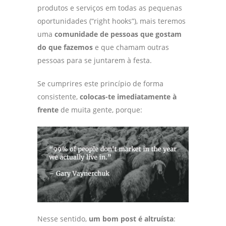
produtos e serviços em todas as pequenas
oportunidades (“right hooks”), mais teremos
uma
comunidade de pessoas que gostam
do que fazemos
e que chamam outras
pessoas para se juntarem à festa.
Se cumprires este princípio de forma
consistente,
colocas-te imediatamente à
frente
de muita gente, porque:
Nesse sentido,
um bom post é altruísta
: