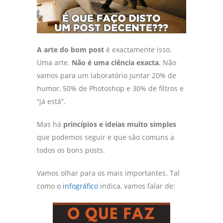
A arte do bom post
é exactamente isso.
Uma arte.
Não é uma ciência exacta
. Não
vamos para um laboratório juntar 20% de
humor, 50% de Photoshop e 30% de filtros e
“já está”.
Mas há
princípios e ideias muito simples
que podemos seguir e que são comuns a
todos os bons posts.
Vamos olhar para os mais importantes. Tal
como o
infográfico
indica, vamos falar de: