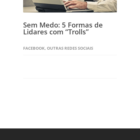
Sem Medo: 5 Formas de
Lidares com “Trolls”
FACEBOOK
,
OUTRAS REDES SOCIAIS