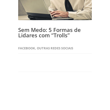
Sem Medo: 5 Formas de
Lidares com “Trolls”
FACEBOOK
,
OUTRAS REDES SOCIAIS