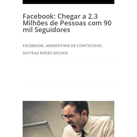
Facebook: Chegar a 2.3
Milhões de Pessoas com 90
mil Seguidores
FACEBOOK
,
MARKETING DE CONTEÚDOS
,
OUTRAS REDES SOCIAIS