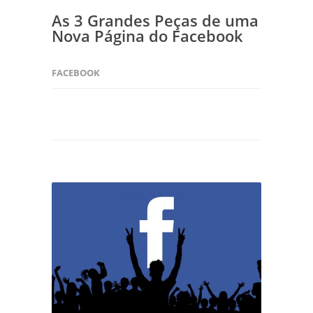
As 3 Grandes Peças de uma
Nova Página do Facebook
FACEBOOK